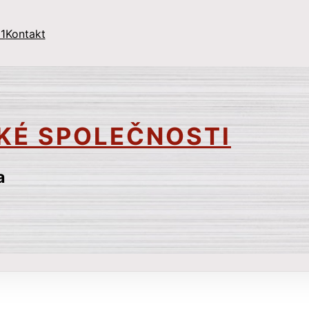
1
Kontakt
KÉ SPOLEČNOSTI
a