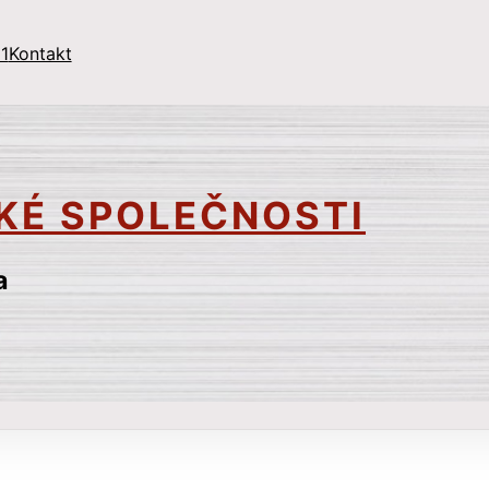
1
Kontakt
KÉ SPOLEČNOSTI
a