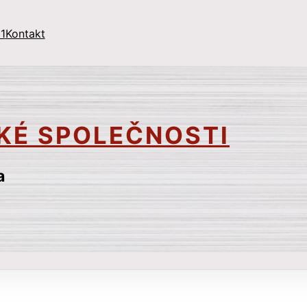
1
Kontakt
KÉ SPOLEČNOSTI
a