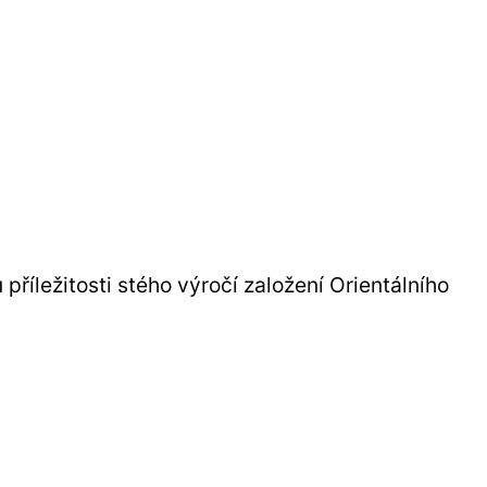
příležitosti stého výročí založení Orientálního